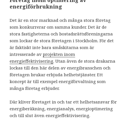
energiförbrukning
Det är en stor marknad och många stora företag
som konkurrerar om samma kunder. Det är de
stora fastigheterna och bostadsrättsföreningarna
som lockar de stora företagen i Stockholm. För det
är faktiskt inte bara småskitarna som är
intresserade av
projekten inom
energieffektivisering
. Utan även de stora drakarna
lockas till den här delen av energibranschen och
företagen brukar erbjuda helhetstjänster. Ett
koncept är till exempel energiförvaltning som
många företag erbjuder.
Där kliver företaget in och tar ett helhetsansvar för
energiberäkning, energianalys, energioptimering
och till slut även energieffektivisering.