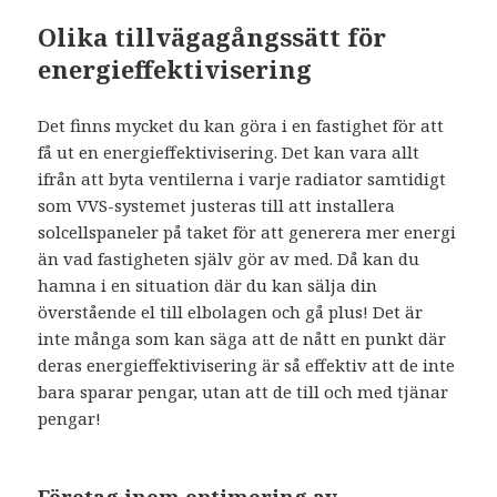
Olika tillvägagångssätt för
energieffektivisering
Det finns mycket du kan göra i en fastighet för att
få ut en energieffektivisering. Det kan vara allt
ifrån att byta ventilerna i varje radiator samtidigt
som VVS-systemet justeras till att installera
solcellspaneler på taket för att generera mer energi
än vad fastigheten själv gör av med. Då kan du
hamna i en situation där du kan sälja din
överstående el till elbolagen och gå plus! Det är
inte många som kan säga att de nått en punkt där
deras energieffektivisering är så effektiv att de inte
bara sparar pengar, utan att de till och med tjänar
pengar!
Företag inom optimering av